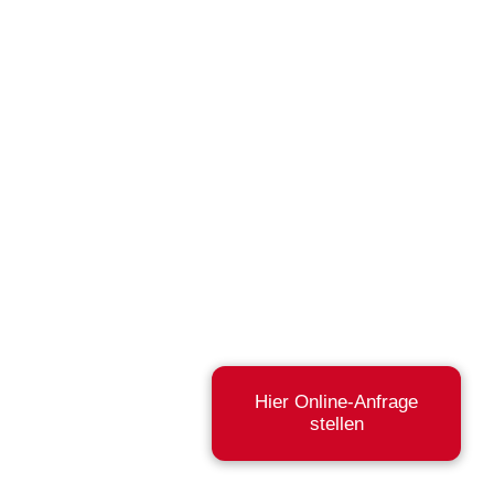
Hier Online-Anfrage
stellen